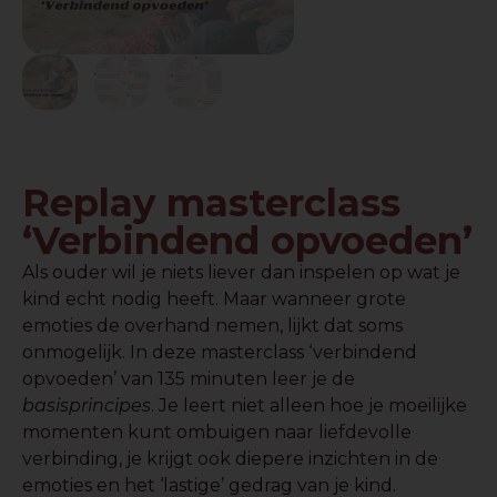
Replay masterclass
‘Verbindend opvoeden’
Als ouder wil je niets liever dan inspelen op wat je
kind echt nodig heeft. Maar wanneer grote
emoties de overhand nemen, lijkt dat soms
onmogelijk. In deze masterclass ‘verbindend
opvoeden’ van 135 minuten leer je de
basisprincipes
. Je leert niet alleen hoe je moeilijke
momenten kunt ombuigen naar liefdevolle
verbinding, je krijgt ook diepere inzichten in de
emoties en het ‘lastige’ gedrag van je kind.