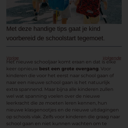
Met deze handige tips gaat je kind
voorbereid de schoolstart tegemoet.
Vorige
Volgende
Het nieuwe schooljaar komt eraan en dat is elke
keer opnieuw
best een grote overgang
. Voor
kinderen die voor het eerst naar school gaan of
naar een nieuwe school gaan is het natuurlijk
extra spannend. Maar bijna alle kinderen zullen
wel wat spanning voelen over de nieuwe
leerkracht die ze moeten leren kennen, hun
nieuwe klasgenootjes en de nieuwe uitdagingen
op schools vlak. Zelfs voor kinderen die graag naar
school gaan en niet kunnen wachten om te